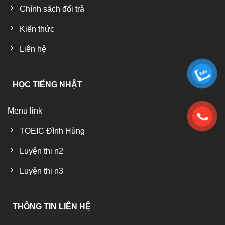
Chính sách đổi trả
Kiến thức
Liên hệ
HỌC TIẾNG NHẬT
Menu link
TOEIC Đình Hùng
Luyện thi n2
Luyện thi n3
THÔNG TIN LIÊN HỆ