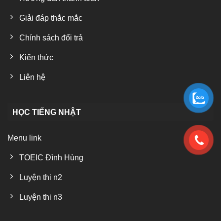
Giải đáp thắc mắc
Chính sách đổi trả
Kiến thức
Liên hệ
HỌC TIẾNG NHẬT
Menu link
TOEIC Đình Hùng
Luyện thi n2
Luyện thi n3