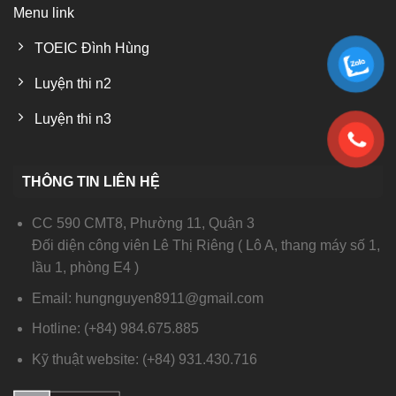
Menu link
TOEIC Đình Hùng
Luyện thi n2
Luyện thi n3
THÔNG TIN LIÊN HỆ
CC 590 CMT8, Phường 11, Quận 3
Đối diện công viên Lê Thị Riêng ( Lô A, thang máy số 1,
lầu 1, phòng E4 )
Email: hungnguyen8911@gmail.com
Hotline: (+84) 984.675.885
Kỹ thuật website: (+84) 931.430.716