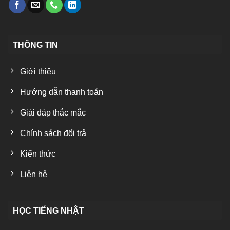
THÔNG TIN
Giới thiệu
Hướng dẫn thanh toán
Giải đáp thắc mắc
Chính sách đổi trả
Kiến thức
Liên hệ
HỌC TIẾNG NHẬT