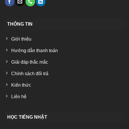
THÔNG TIN
Giới thiệu
Hướng dẫn thanh toán
Giải đáp thắc mắc
Chính sách đổi trả
Kiến thức
Liên hệ
HỌC TIẾNG NHẬT