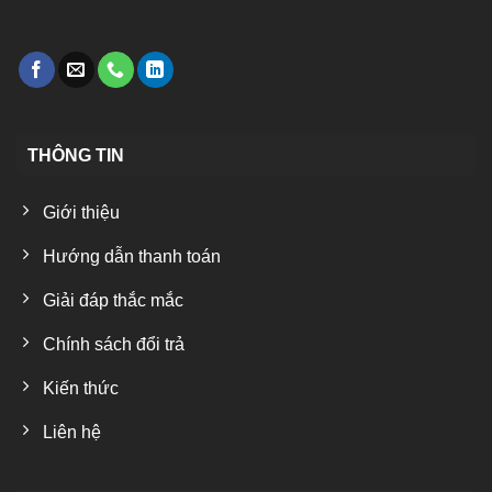
THÔNG TIN
Giới thiệu
Hướng dẫn thanh toán
Giải đáp thắc mắc
Chính sách đổi trả
Kiến thức
Liên hệ