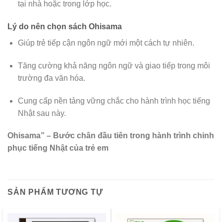
tại nhà hoặc trong lớp học.
Lý do nên chọn sách Ohisama
Giúp trẻ tiếp cận ngôn ngữ mới một cách tự nhiên.
Tăng cường khả năng ngôn ngữ và giao tiếp trong môi
trường đa văn hóa.
Cung cấp nền tảng vững chắc cho hành trình học tiếng
Nhật sau này.
Ohisama” – Bước chân đầu tiên trong hành trình chinh
phục tiếng Nhật của trẻ em
SẢN PHẨM TƯƠNG TỰ