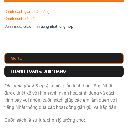
Chính sách giao nhận hàng
Chính sách đổi trả
Danh mục:
Giáo trình tiếng nhật tổng hợp
Mô tả
THANH TOÁN & SHIP HÀNG
Ohisama (First Steps)
là một giáo trình học tiếng Nhật
được thiết kế với hình ảnh minh họa sinh động và cách
trình bày vui nhộn, cuốn sách giúp các em làm quen với
tiếng Nhật thông qua các hoạt động gần gũi và hấp dẫn.
Cuốn sách là sự lựa chọn lý tưởng cho: