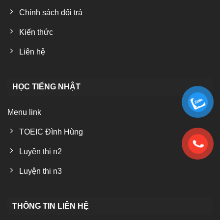
Chính sách đổi trả
Kiến thức
Liên hệ
HỌC TIẾNG NHẬT
Menu link
TOEIC Đình Hùng
Luyện thi n2
Luyện thi n3
THÔNG TIN LIÊN HỆ