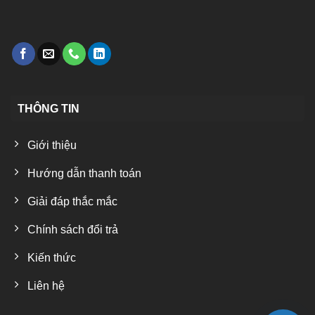
THÔNG TIN
Giới thiệu
Hướng dẫn thanh toán
Giải đáp thắc mắc
Chính sách đổi trả
Kiến thức
Liên hệ