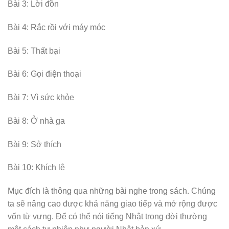
Bài 3: Lời đồn
Bài 4: Rắc rồi với máy móc
Bài 5: Thất bại
Bài 6: Gọi điện thoại
Bài 7: Vì sức khỏe
Bài 8: Ở nhà ga
Bài 9: Sở thích
Bài 10: Khích lệ
Mục đích là thông qua những bài nghe trong sách. Chúng
ta sẽ nâng cao được khả năng giao tiếp và mở rộng được
vốn từ vựng. Để có thể nói tiếng Nhật trong đời thường