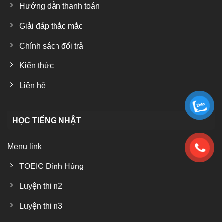
Hướng dẫn thanh toán
Giải đáp thắc mắc
Chính sách đổi trả
Kiến thức
Liên hệ
HỌC TIẾNG NHẬT
Menu link
TOEIC Đình Hùng
Luyện thi n2
Luyện thi n3