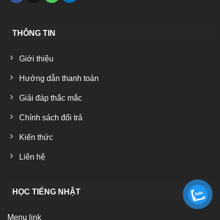
THÔNG TIN
Giới thiệu
Hướng dẫn thanh toán
Giải đáp thắc mắc
Chính sách đổi trả
Kiến thức
Liên hệ
HỌC TIẾNG NHẬT
Menu link