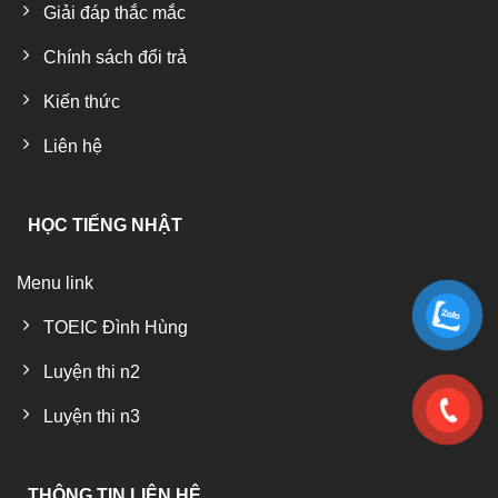
Giải đáp thắc mắc
Chính sách đổi trả
Kiến thức
Liên hệ
HỌC TIẾNG NHẬT
Menu link
TOEIC Đình Hùng
Luyện thi n2
Luyện thi n3
THÔNG TIN LIÊN HỆ