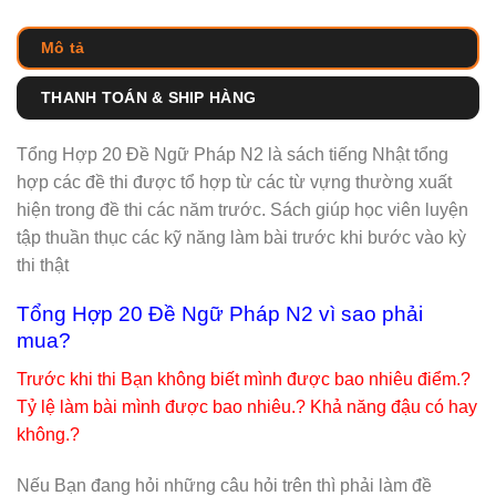
Mô tả
THANH TOÁN & SHIP HÀNG
Tổng Hợp 20 Đề Ngữ Pháp N2 là sách tiếng Nhật tổng
hợp các đề thi được tổ hợp từ các từ vựng thường xuất
hiện trong đề thi các năm trước. Sách giúp học viên luyện
tập thuần thục các kỹ năng làm bài trước khi bước vào kỳ
thi thật
Tổng Hợp 20 Đề Ngữ Pháp N2 vì sao phải
mua?
Trước khi thi Bạn không biết mình được bao nhiêu điểm.?
Tỷ lệ làm bài mình được bao nhiêu.? Khả năng đậu có hay
không.?
Nếu Bạn đang hỏi những câu hỏi trên thì phải làm đề