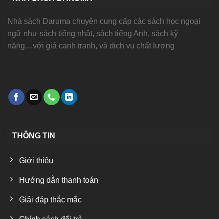
Nhà sách Daruma chuyên cung cấp các sách học ngoại
ngữ như sách tiếng nhật, sách tiếng Anh, sách kỹ
năng....với giá cạnh tranh, và dịch vụ chất lượng
THÔNG TIN
Giới thiệu
Hướng dẫn thanh toán
Giải đáp thắc mắc