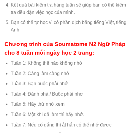
Kết quả bài kiểm tra hàng tuần sẽ giúp bạn có thể kiểm
tra đều đặn việc học của mình.
Bạn có thể tự học vì có phần dịch bằng tiếng Việt, tiếng
Anh
Chương trình của Soumatome N2 Ngữ Pháp
cho 8 tuần mỗi ngày học 2 trang:
Tuần 1: Không thể nào không nhớ
Tuần 2: Càng làm càng nhớ
Tuần 3: Bạn buộc phải nhớ
Tuần 4: Đành phải/ Buộc phải nhớ
Tuần 5: Hãy thử nhớ xem
Tuần 6: Một khi đã làm thì hãy nhớ.
Tuần 7: Nếu cố gắng thì ắt hẳn có thể nhớ được