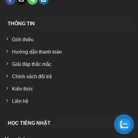
THÔNG TIN
Giới thiệu
Hướng dẫn thanh toán
Giải đáp thắc mắc
Chính sách đổi trả
Kiến thức
Liên hệ
HỌC TIẾNG NHẬT