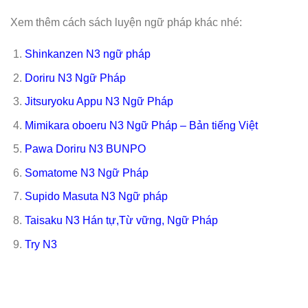
Xem thêm cách sách luyện ngữ pháp khác nhé:
Shinkanzen N3 ngữ pháp
Doriru N3 Ngữ Pháp
Jitsuryoku Appu N3 Ngữ Pháp
Mimikara oboeru N3 Ngữ Pháp – Bản tiếng Việt
Pawa Doriru N3 BUNPO
Somatome N3 Ngữ Pháp
Supido Masuta N3 Ngữ pháp
Taisaku N3 Hán tự,Từ vững, Ngữ Pháp
Try N3