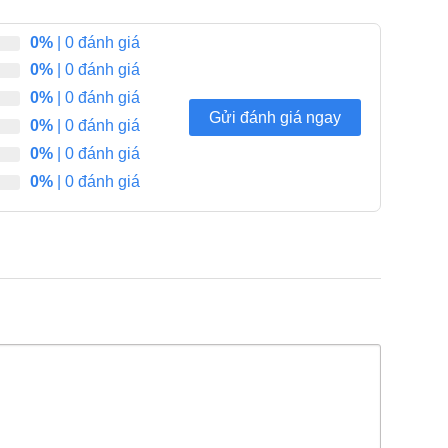
0%
| 0 đánh giá
0%
| 0 đánh giá
0%
| 0 đánh giá
Gửi đánh giá ngay
0%
| 0 đánh giá
0%
| 0 đánh giá
0%
| 0 đánh giá