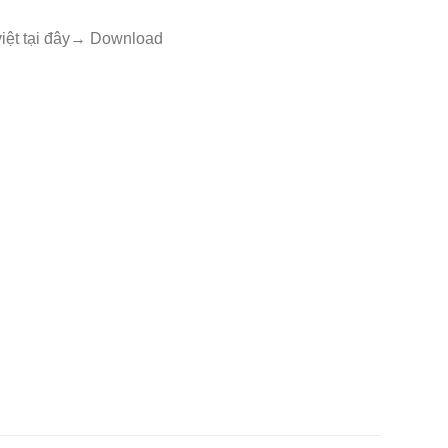
việt tại đây→ Download