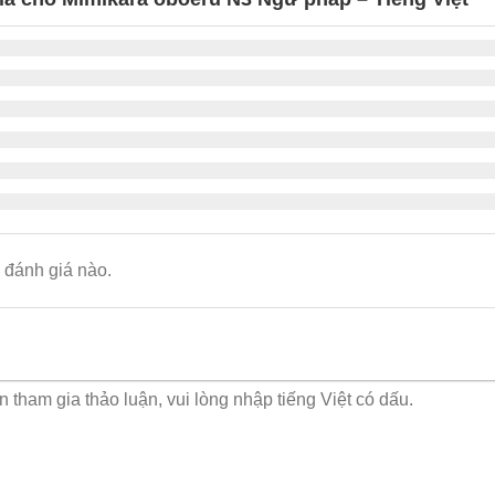
đánh giá nào.