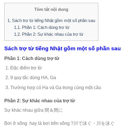
Tóm tắt nội dung
1.
Sách trợ từ tiếng Nhật gồm một số phần sau
1.1.
Phần 1: Cách dùng trợ từ
1.2.
Phần 2: Sự khác nhau của trợ từ
Sách trợ từ tiếng Nhật gồm một số phần sau
Phần 1: Cách dùng trợ từ
Đặc điểm trợ từ
9 quy tắc dùng HA, Ga
Trường hợp có Ha và Ga trong cùng một câu
Phần 2: Sự khác nhau của trợ từ
Sự khác nhau giữa 間＆間に
Bơi ở sông hay là bơi trên sông ?川で泳ぐ・川を泳ぐ