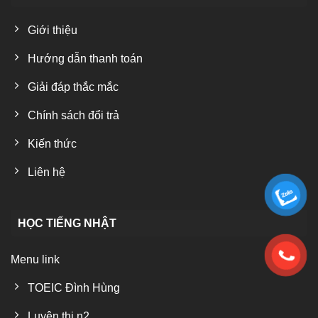
Giới thiệu
Hướng dẫn thanh toán
Giải đáp thắc mắc
Chính sách đổi trả
Kiến thức
Liên hệ
HỌC TIẾNG NHẬT
Menu link
TOEIC Đình Hùng
Luyện thi n2