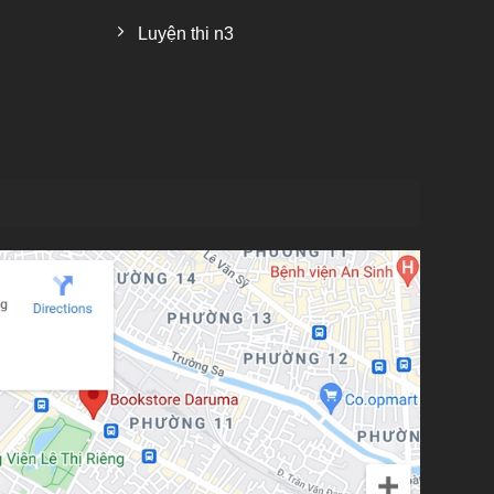
Luyện thi n3