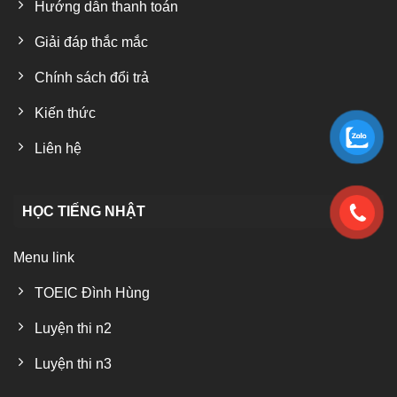
Hướng dẫn thanh toán
Giải đáp thắc mắc
Chính sách đổi trả
Kiến thức
Liên hệ
HỌC TIẾNG NHẬT
Menu link
TOEIC Đình Hùng
Luyện thi n2
Luyện thi n3