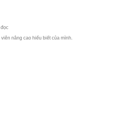
 đọc
viên nâng cao hiểu biết của mình.