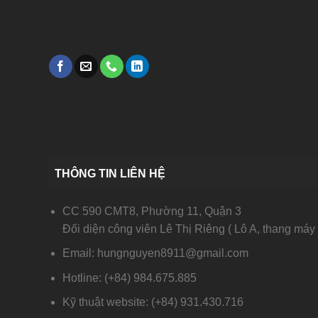
THÔNG TIN LIÊN HỆ
CC 590 CMT8, Phường 11, Quận 3
Đối diện công viên Lê Thị Riêng ( Lô A, thang máy 
Email: hungnguyen8911@gmail.com
Hotline: (+84) 984.675.885
Kỹ thuật website: (+84) 931.430.716