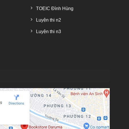
TOEIC Đình Hùng
Luyện thi n2
Luyện thi n3