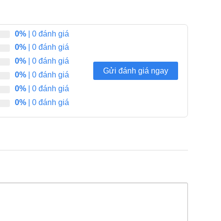
0%
| 0 đánh giá
0%
| 0 đánh giá
0%
| 0 đánh giá
Gửi đánh giá ngay
0%
| 0 đánh giá
0%
| 0 đánh giá
0%
| 0 đánh giá