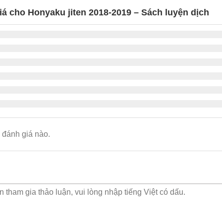
iá cho Honyaku jiten 2018-2019 – Sách luyện dịch
đánh giá nào.