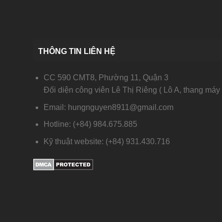
THÔNG TIN LIÊN HỆ
CC 590 CMT8, Phường 11, Quận 3
Đối diện công viên Lê Thị Riêng ( Lô A, thang máy 
Email: hungnguyen8911@gmail.com
Hotline: (+84) 984.675.885
Kỹ thuật website: (+84) 931.430.716