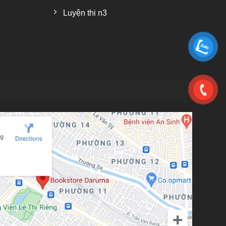
Luyện thi n3