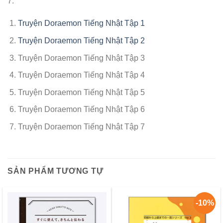
7:
Truyện Doraemon Tiếng Nhật Tập 1
Truyện Doraemon Tiếng Nhật Tập 2
Truyện Doraemon Tiếng Nhật Tập 3
Truyện Doraemon Tiếng Nhật Tập 4
Truyện Doraemon Tiếng Nhật Tập 5
Truyện Doraemon Tiếng Nhật Tập 6
Truyện Doraemon Tiếng Nhật Tập 7
SẢN PHẨM TƯƠNG TỰ
-10%