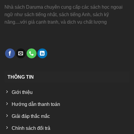
Nhà sách Daruma chuyên cung cấp các sách học ngoại
ngữ như sách tiếng nhật, sách tiếng Anh, sách kỹ
năng....với giá cạnh tranh, và dịch vụ chất lượng
THÔNG TIN
Giới thiệu
Hướng dẫn thanh toán
Giải đáp thắc mắc
Chính sách đổi trả