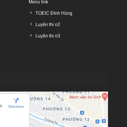
Menu link
TOEIC Đình Hùng
Luyện thi n2
Luyện thi n3