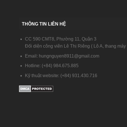
THÔNG TIN LIÊN HỆ
CC 590 CMT8, Phường 11, Quận 3
Đối diện công viên Lê Thị Riêng ( Lô A, thang máy 
Email: hungnguyen8911@gmail.com
Hotline: (+84) 984.675.885
Kỹ thuật website: (+84) 931.430.716