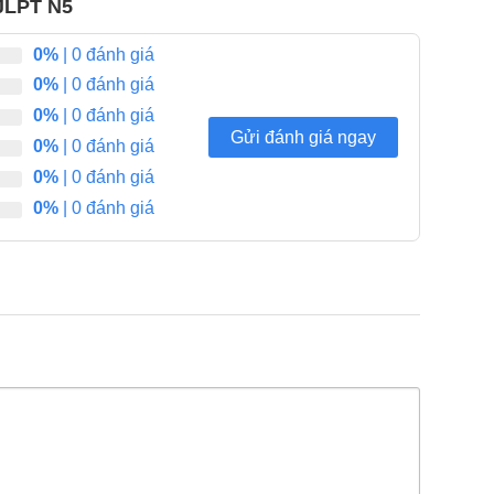
 JLPT N5
0%
| 0 đánh giá
0%
| 0 đánh giá
0%
| 0 đánh giá
Gửi đánh giá ngay
0%
| 0 đánh giá
0%
| 0 đánh giá
0%
| 0 đánh giá