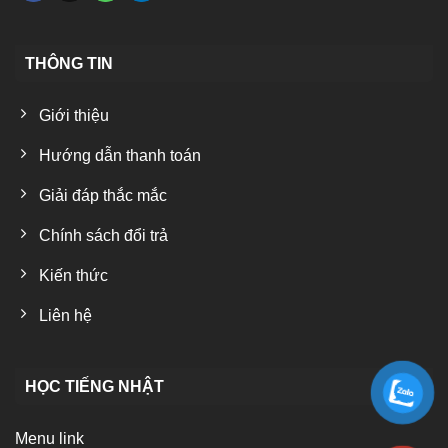
THÔNG TIN
Giới thiệu
Hướng dẫn thanh toán
Giải đáp thắc mắc
Chính sách đổi trả
Kiến thức
Liên hệ
HỌC TIẾNG NHẬT
Menu link