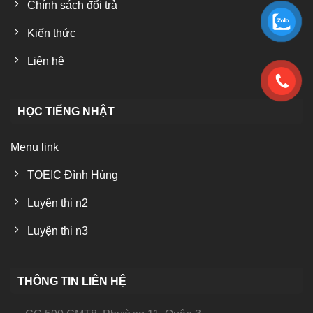
Chính sách đổi trả
Kiến thức
Liên hệ
HỌC TIẾNG NHẬT
Menu link
TOEIC Đình Hùng
Luyện thi n2
Luyện thi n3
THÔNG TIN LIÊN HỆ