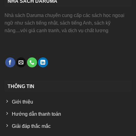
NHÀ SÁCH DARUMA
Nhà sách Daruma chuyên cung cấp các sách học ngoại
ngữ như sách tiếng nhật, sách tiếng Anh, sách kỹ
năng....với giá cạnh tranh, và dịch vụ chất lượng
THÔNG TIN
Giới thiệu
Hướng dẫn thanh toán
Giải đáp thắc mắc