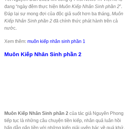
đang “ngày đêm thực hiện
Muôn Kiếp Nhân Sinh phần 2
”.
Đáp lại sự mong đợi của độc giả suốt hơn ba tháng,
Muôn
Kiếp Nhân Sinh phần 2
đã chính thức phát hành trên cả
nước.
Xem thêm:
muôn kiếp nhân sinh phần 1
Muôn Kiếp Nhân Sinh phần 2
Muôn Kiếp Nhân Sinh phần 2
của tác giả Nguyên Phong
tiếp tục là những câu chuyện tiền kiếp, nhân quả luân hồi
hấp dẫn gắn liền với những kiến giải uyên bác về quá khứ,