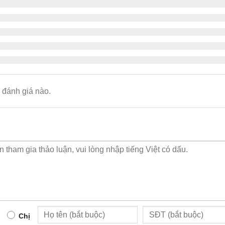
đánh giá nào.
Chị