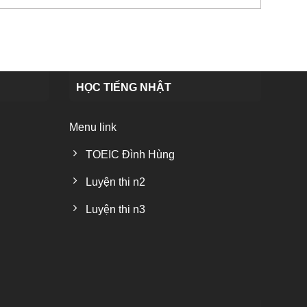
HỌC TIẾNG NHẬT
Menu link
TOEIC Đình Hùng
Luyện thi n2
Luyện thi n3