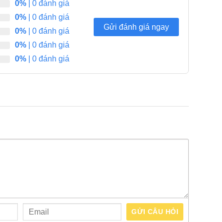
0%
| 0 đánh giá
0%
| 0 đánh giá
Gửi đánh giá ngay
0%
| 0 đánh giá
0%
| 0 đánh giá
0%
| 0 đánh giá
GỬI CÂU HỎI