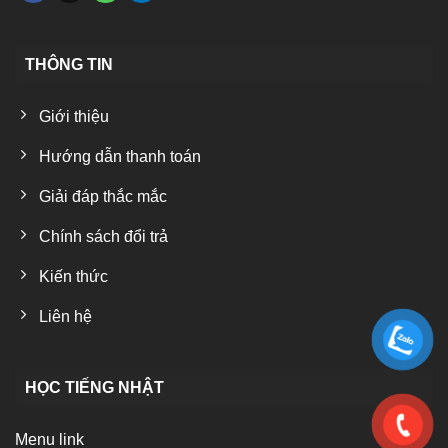
THÔNG TIN
Giới thiệu
Hướng dẫn thanh toán
Giải đáp thắc mắc
Chính sách đổi trả
Kiến thức
Liên hệ
HỌC TIẾNG NHẬT
Menu link