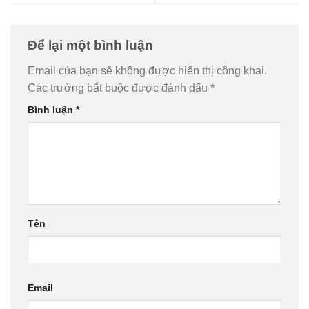
Để lại một bình luận
Email của bạn sẽ không được hiển thị công khai.
Các trường bắt buộc được đánh dấu
*
Bình luận
*
Tên
Email