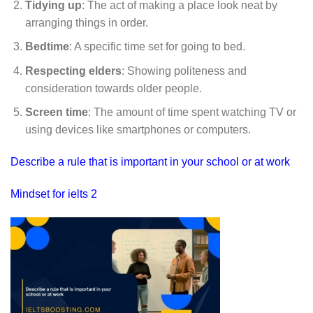
Tidying up
: The act of making a place look neat by
arranging things in order.
Bedtime
: A specific time set for going to bed.
Respecting elders
: Showing politeness and
consideration towards older people.
Screen time
: The amount of time spent watching TV or
using devices like smartphones or computers.
Describe a rule that is important in your school or at work
Mindset for ielts 2