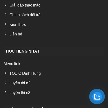
Giải đáp thắc mắc
Chính sách đổi trả
Kiến thức
Liên hệ
HỌC TIẾNG NHẬT
Menu link
TOEIC Đình Hùng
Luyện thi n2
Luyện thi n3