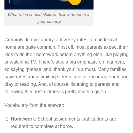
What rules should children follow at home in
your country
Certainly! In my country, a few key rules for children at
home are quite common. First off, most parents expect their
kids to do their homework before anything else, like playing
or watching TV. There’s also a big emphasis on manners,
so saying ‘please’ and ‘thank you’ is a must. Many families
have rules about limiting screen time to encourage outdoor
play or reading. And, of course, listening to parents and
following their instructions is pretty much a given.
Vocabulary from the answer:
Homework
: School assignments that students are
required to complete at home.