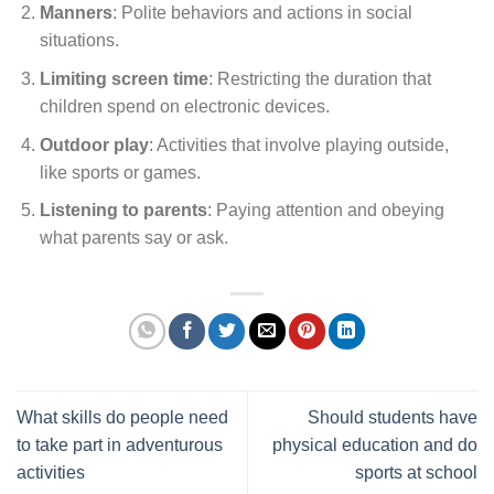
Manners
: Polite behaviors and actions in social
situations.
Limiting screen time
: Restricting the duration that
children spend on electronic devices.
Outdoor play
: Activities that involve playing outside,
like sports or games.
Listening to parents
: Paying attention and obeying
what parents say or ask.
What skills do people need
Should students have
to take part in adventurous
physical education and do
activities
sports at school