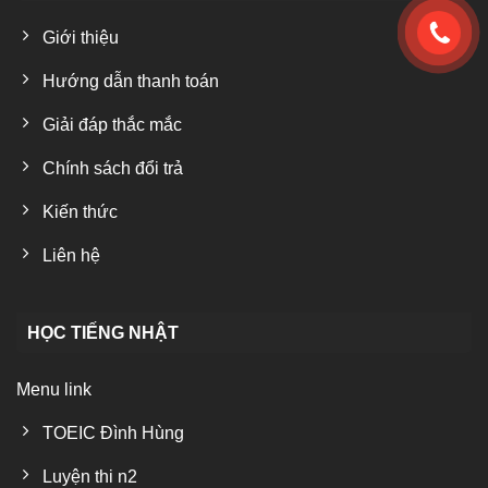
Giới thiệu
Hướng dẫn thanh toán
Giải đáp thắc mắc
Chính sách đổi trả
Kiến thức
Liên hệ
HỌC TIẾNG NHẬT
Menu link
TOEIC Đình Hùng
Luyện thi n2