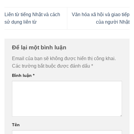
Liên từ tiếng Nhật và cách
Văn hóa xã hội và giao tiếp
sử dụng liên từ
của người Nhật
Để lại một bình luận
Email của bạn sẽ không được hiển thị công khai.
Các trường bắt buộc được đánh dấu
*
Bình luận
*
Tên