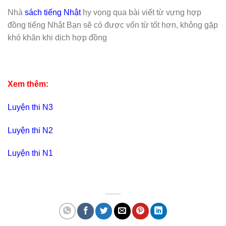
Nhà
sách tiếng Nhật
hy vọng qua bài viết từ vựng hợp
đồng tiếng Nhật Bạn sẽ có được vốn từ tốt hơn, không gặp
khó khăn khi dịch hợp đồng
Xem thêm:
Luyện thi N3
Luyện thi N2
Luyện thi N1