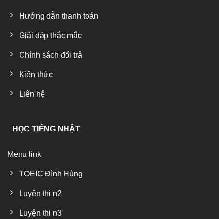
Hướng dẫn thanh toán
Giải đáp thắc mắc
Chính sách đổi trả
Kiến thức
Liên hệ
HỌC TIẾNG NHẬT
Menu link
TOEIC Đình Hùng
Luyện thi n2
Luyện thi n3