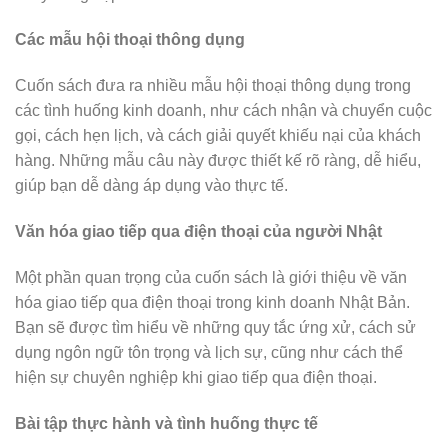
Các mẫu hội thoại thông dụng
Cuốn sách đưa ra nhiều mẫu hội thoại thông dụng trong
các tình huống kinh doanh, như cách nhận và chuyển cuộc
gọi, cách hẹn lịch, và cách giải quyết khiếu nại của khách
hàng. Những mẫu câu này được thiết kế rõ ràng, dễ hiểu,
giúp bạn dễ dàng áp dụng vào thực tế.
Văn hóa giao tiếp qua điện thoại của người Nhật
Một phần quan trọng của cuốn sách là giới thiệu về văn
hóa giao tiếp qua điện thoại trong kinh doanh Nhật Bản.
Bạn sẽ được tìm hiểu về những quy tắc ứng xử, cách sử
dụng ngôn ngữ tôn trọng và lịch sự, cũng như cách thể
hiện sự chuyên nghiệp khi giao tiếp qua điện thoại.
Bài tập thực hành và tình huống thực tế