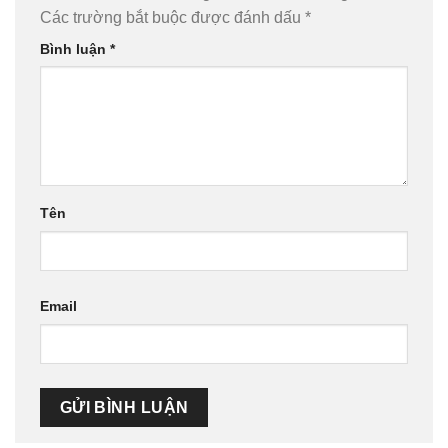
Các trường bắt buộc được đánh dấu
*
Bình luận
*
Tên
Email