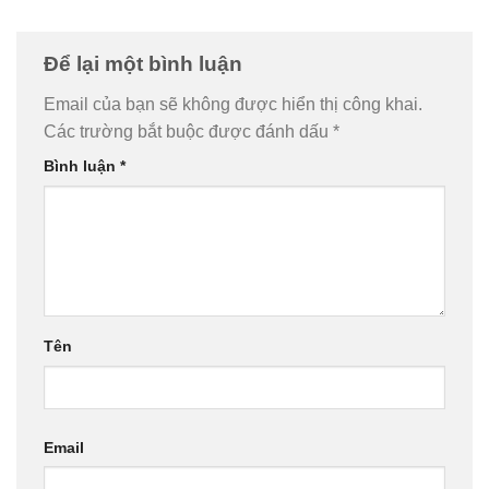
Để lại một bình luận
Email của bạn sẽ không được hiển thị công khai.
Các trường bắt buộc được đánh dấu
*
Bình luận
*
Tên
Email