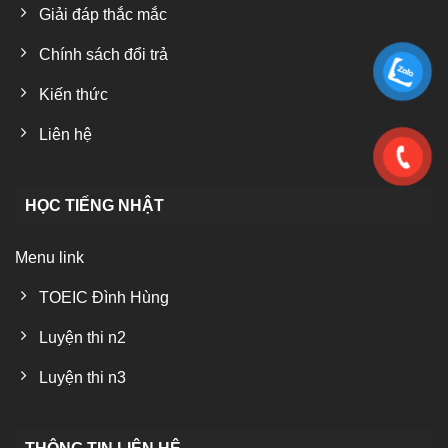
Giải đáp thắc mắc
Chính sách đổi trả
Kiến thức
Liên hệ
HỌC TIẾNG NHẬT
Menu link
TOEIC Đình Hùng
Luyện thi n2
Luyện thi n3