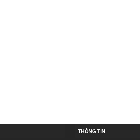
THÔNG TIN