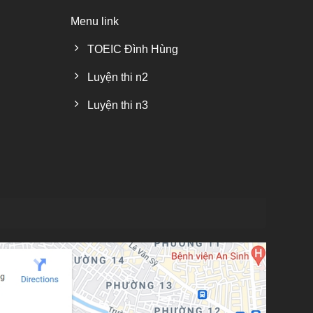
Menu link
TOEIC Đình Hùng
Luyện thi n2
Luyện thi n3