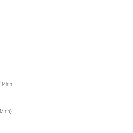
 Minh
Minh)