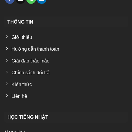
THÔNG TIN
Giới thiệu
Hướng dẫn thanh toán
Giải đáp thắc mắc
Chính sách đổi trả
Kiến thức
Liên hệ
HỌC TIẾNG NHẬT