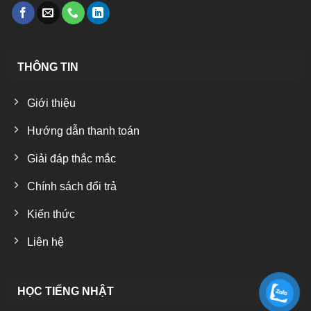
THÔNG TIN
Giới thiệu
Hướng dẫn thanh toán
Giải đáp thắc mắc
Chính sách đổi trả
Kiến thức
Liên hệ
HỌC TIẾNG NHẬT