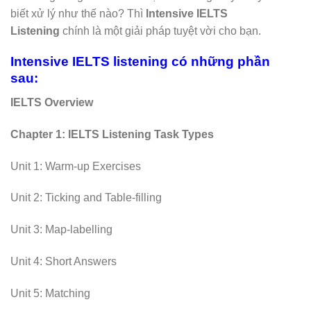
biết xử lý như thế nào? Thì
Intensive IELTS
Listening
chính là một giải pháp tuyệt vời cho bạn.
Intensive IELTS listening có những phần
sau:
IELTS Overview
Chapter 1: IELTS Listening Task Types
Unit 1: Warm-up Exercises
Unit 2: Ticking and Table-filling
Unit 3: Map-labelling
Unit 4: Short Answers
Unit 5: Matching