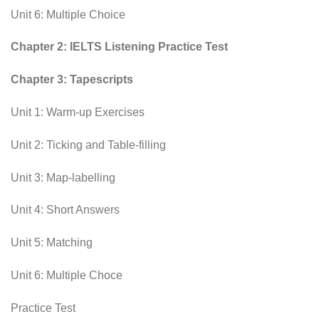
Unit 6: Multiple Choice
Chapter 2: IELTS Listening Practice Test
Chapter 3: Tapescripts
Unit 1: Warm-up Exercises
Unit 2: Ticking and Table-filling
Unit 3: Map-labelling
Unit 4: Short Answers
Unit 5: Matching
Unit 6: Multiple Choce
Practice Test