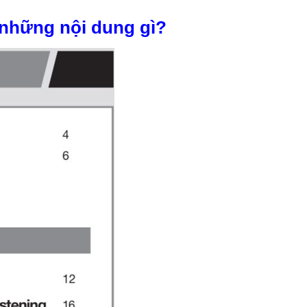
m những nội dung gì?