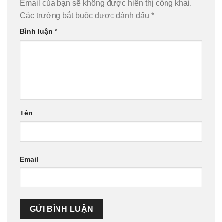
Email của bạn sẽ không được hiển thị công khai.
Các trường bắt buộc được đánh dấu
*
Bình luận
*
Tên
Email