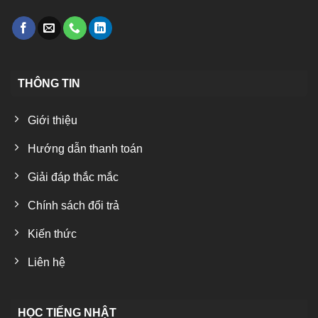
THÔNG TIN
Giới thiệu
Hướng dẫn thanh toán
Giải đáp thắc mắc
Chính sách đổi trả
Kiến thức
Liên hệ
HỌC TIẾNG NHẬT