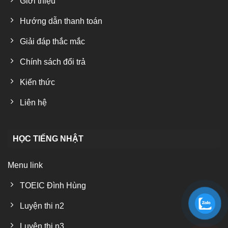
Giới thiệu
Hướng dẫn thanh toán
Giải đáp thắc mắc
Chính sách đổi trả
Kiến thức
Liên hệ
HỌC TIẾNG NHẬT
Menu link
TOEIC Đình Hùng
Luyện thi n2
Luyện thi n3