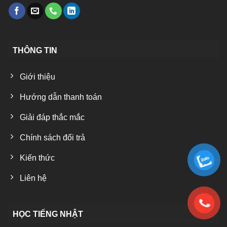
THÔNG TIN
Giới thiệu
Hướng dẫn thanh toán
Giải đáp thắc mắc
Chính sách đổi trả
Kiến thức
Liên hệ
HỌC TIẾNG NHẬT