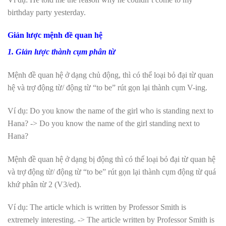
birthday party yesterday.
Giản lược mệnh đề quan hệ
1. Giản lược thành cụm phân từ
Mệnh đề quan hệ ở dạng chủ động, thì có thể loại bỏ đại từ quan
hệ và trợ động từ/ động từ “to be” rút gọn lại thành cụm V-ing.
Ví dụ: Do you know the name of the girl who is standing next to
Hana? -> Do you know the name of the girl standing next to
Hana?
Mệnh đề quan hệ ở dạng bị động thì có thể loại bỏ đại từ quan hệ
và trợ động từ/ động từ “to be” rút gọn lại thành cụm động từ quá
khứ phân từ 2 (V3/ed).
Ví dụ: The article which is written by Professor Smith is
extremely interesting. -> The article written by Professor Smith is