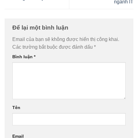
ngành IT
Để lại một bình luận
Email của bạn sẽ không được hiển thị công khai.
Các trường bắt buộc được đánh dấu
*
Bình luận
*
Tên
Email