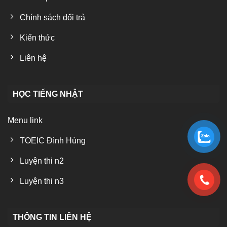
Chính sách đổi trả
Kiến thức
Liên hệ
HỌC TIẾNG NHẬT
Menu link
TOEIC Đình Hùng
Luyện thi n2
Luyện thi n3
THÔNG TIN LIÊN HỆ