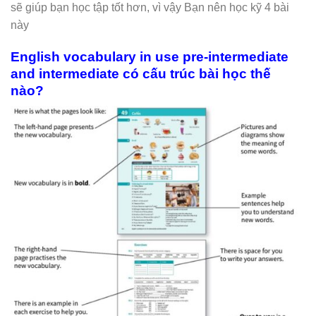
sẽ giúp bạn học tập tốt hơn, vì vậy Bạn nên học kỹ 4 bài
này
English vocabulary in use pre-intermediate
and intermediate có cấu trúc bài học thế
nào?