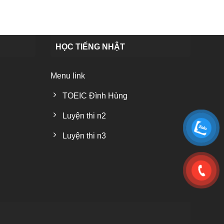
HỌC TIẾNG NHẬT
Menu link
TOEIC Đình Hùng
Luyện thi n2
Luyện thi n3