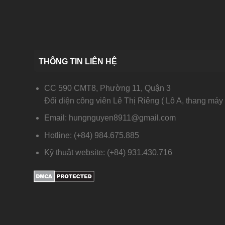
THÔNG TIN LIÊN HỆ
CC 590 CMT8, Phường 11, Quận 3
Đối diện công viên Lê Thị Riêng ( Lô A, thang máy 
Email: hungnguyen8911@gmail.com
Hotline: (+84) 984.675.885
Kỹ thuật website: (+84) 931.430.716